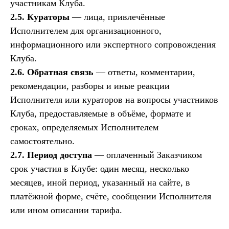
участникам Клуба.
2.5. Кураторы
— лица, привлечённые
Исполнителем для организационного,
информационного или экспертного сопровождения
Клуба.
2.6. Обратная связь
— ответы, комментарии,
рекомендации, разборы и иные реакции
Исполнителя или кураторов на вопросы участников
Клуба, предоставляемые в объёме, формате и
сроках, определяемых Исполнителем
самостоятельно.
2.7. Период доступа
— оплаченный Заказчиком
срок участия в Клубе: один месяц, несколько
месяцев, иной период, указанный на сайте, в
платёжной форме, счёте, сообщении Исполнителя
или ином описании тарифа.