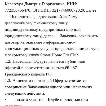
Карагеура Дмитрия Георгиевича, ИНН:
772350766470, ОГРНИП: 321774600672820, далее
— Исполнитель, адресованной любому
дееспособному физическому лицу,
индивидуальному предпринимателю или
юридическому лицу, далее — Заказчик, заключить
договор на оказание информационно-
консультационных услуг и предоставление доступа
к закрытому клубу Smart Home Pro Club.
1.2. Настоящая Оферта является публичной
офертой в соответствии со статьёй 437
Гражданского кодекса РФ.
1.3. Акцептом настоящей Оферты считается
совершение Заказчиком одного или нескольких
следующих действий:
· оплата участия в Клубе полностью или