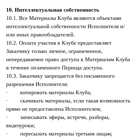
10. Интеллектуальная собственность
10.1. Все Материалы Клуба являются объектами
интеллектуальной собственности Исполнителя и/
или иных правообладателей.
10.2. Оплата участия в Клубе предоставляет
Заказчику только личное, ограниченное,
непередаваемое право доступа к Материалам Клуба
в течение оплаченного Периода доступа.
10.3. Заказчику запрещается без письменного
разрешения Исполнителя:
· копировать материалы Клуба;
· скачивать материалы, если такая возможность
прямо не предоставлена Исполнителем;
· записывать эфиры, встречи, разборы,
видеоуроки;
· пересылать материалы третьим лицам;