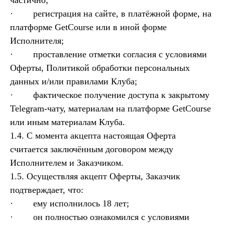
частично;
· регистрация на сайте, в платёжной форме, на
платформе GetCourse или в иной форме
Исполнителя;
· проставление отметки согласия с условиями
Оферты, Политикой обработки персональных
данных и/или правилами Клуба;
· фактическое получение доступа к закрытому
Telegram-чату, материалам на платформе GetCourse
или иным материалам Клуба.
1.4. С момента акцепта настоящая Оферта
считается заключённым договором между
Исполнителем и Заказчиком.
1.5. Осуществляя акцепт Оферты, Заказчик
подтверждает, что:
· ему исполнилось 18 лет;
· он полностью ознакомился с условиями