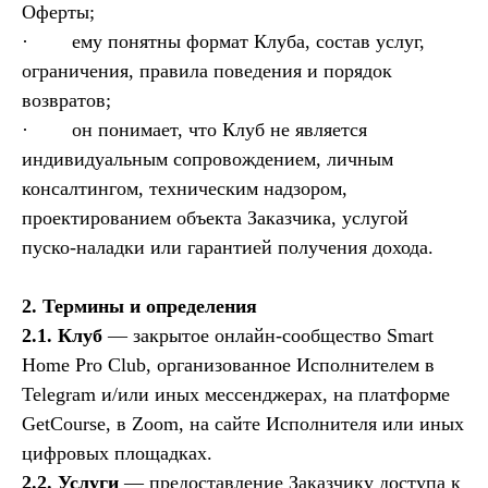
Оферты;
· ему понятны формат Клуба, состав услуг,
ограничения, правила поведения и порядок
возвратов;
· он понимает, что Клуб не является
индивидуальным сопровождением, личным
консалтингом, техническим надзором,
проектированием объекта Заказчика, услугой
пуско-наладки или гарантией получения дохода.
2. Термины и определения
2.1. Клуб
— закрытое онлайн-сообщество Smart
Home Pro Club, организованное Исполнителем в
Telegram и/или иных мессенджерах, на платформе
GetCourse, в Zoom, на сайте Исполнителя или иных
цифровых площадках.
2.2. Услуги
— предоставление Заказчику доступа к