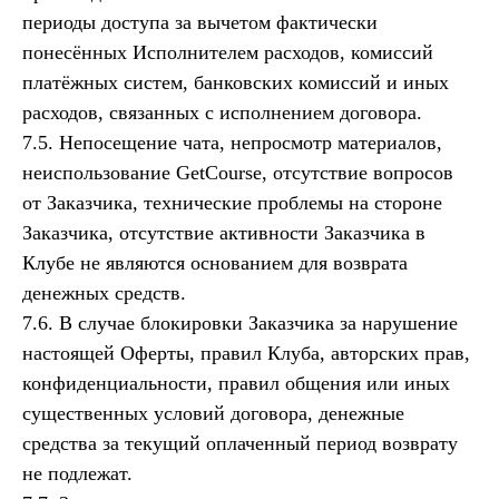
периоды доступа за вычетом фактически
понесённых Исполнителем расходов, комиссий
платёжных систем, банковских комиссий и иных
расходов, связанных с исполнением договора.
7.5. Непосещение чата, непросмотр материалов,
неиспользование GetCourse, отсутствие вопросов
от Заказчика, технические проблемы на стороне
Заказчика, отсутствие активности Заказчика в
Клубе не являются основанием для возврата
денежных средств.
7.6. В случае блокировки Заказчика за нарушение
настоящей Оферты, правил Клуба, авторских прав,
конфиденциальности, правил общения или иных
существенных условий договора, денежные
средства за текущий оплаченный период возврату
не подлежат.