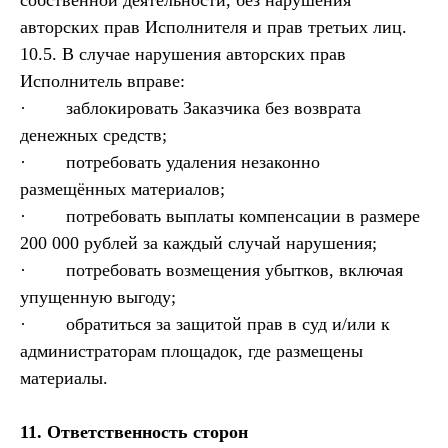
собственной деятельности, без нарушения
авторских прав Исполнителя и прав третьих лиц.
10.5. В случае нарушения авторских прав
Исполнитель вправе:
· заблокировать Заказчика без возврата
денежных средств;
· потребовать удаления незаконно
размещённых материалов;
· потребовать выплаты компенсации в размере
200 000 рублей за каждый случай нарушения;
· потребовать возмещения убытков, включая
упущенную выгоду;
· обратиться за защитой прав в суд и/или к
администраторам площадок, где размещены
материалы.
11. Ответственность сторон