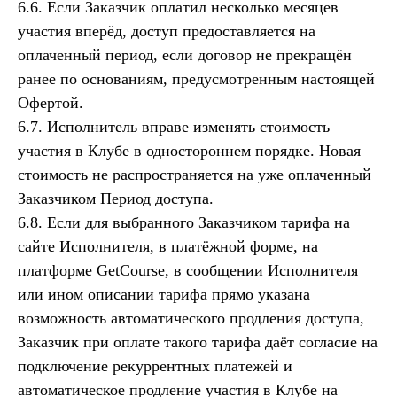
6.6. Если Заказчик оплатил несколько месяцев
участия вперёд, доступ предоставляется на
оплаченный период, если договор не прекращён
ранее по основаниям, предусмотренным настоящей
Офертой.
6.7. Исполнитель вправе изменять стоимость
участия в Клубе в одностороннем порядке. Новая
стоимость не распространяется на уже оплаченный
Заказчиком Период доступа.
6.8. Если для выбранного Заказчиком тарифа на
сайте Исполнителя, в платёжной форме, на
платформе GetCourse, в сообщении Исполнителя
или ином описании тарифа прямо указана
возможность автоматического продления доступа,
Заказчик при оплате такого тарифа даёт согласие на
подключение рекуррентных платежей и
автоматическое продление участия в Клубе на