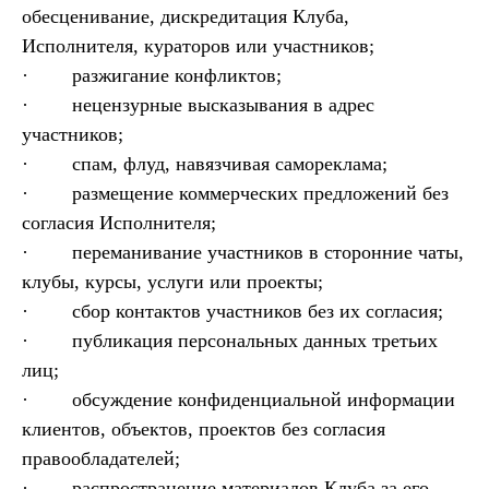
обесценивание, дискредитация Клуба,
Исполнителя, кураторов или участников;
· разжигание конфликтов;
· нецензурные высказывания в адрес
участников;
· спам, флуд, навязчивая самореклама;
· размещение коммерческих предложений без
согласия Исполнителя;
· переманивание участников в сторонние чаты,
клубы, курсы, услуги или проекты;
· сбор контактов участников без их согласия;
· публикация персональных данных третьих
лиц;
· обсуждение конфиденциальной информации
клиентов, объектов, проектов без согласия
правообладателей;
· распространение материалов Клуба за его