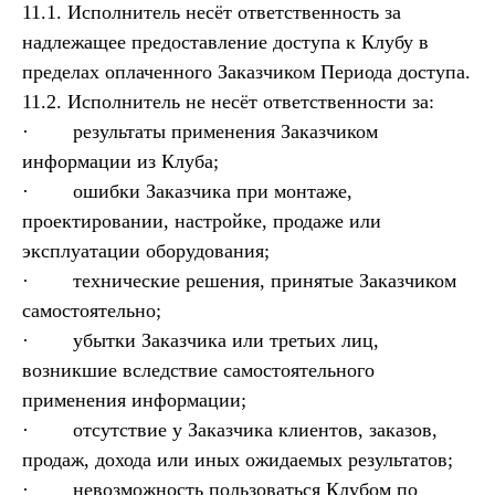
11.1. Исполнитель несёт ответственность за
надлежащее предоставление доступа к Клубу в
пределах оплаченного Заказчиком Периода доступа.
11.2. Исполнитель не несёт ответственности за:
· результаты применения Заказчиком
информации из Клуба;
· ошибки Заказчика при монтаже,
проектировании, настройке, продаже или
эксплуатации оборудования;
· технические решения, принятые Заказчиком
самостоятельно;
· убытки Заказчика или третьих лиц,
возникшие вследствие самостоятельного
применения информации;
· отсутствие у Заказчика клиентов, заказов,
продаж, дохода или иных ожидаемых результатов;
· невозможность пользоваться Клубом по