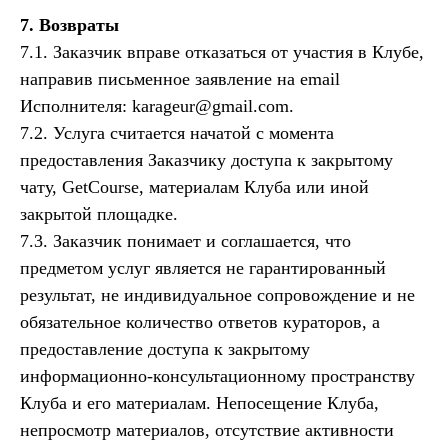
7. Возвраты
7.1. Заказчик вправе отказаться от участия в Клубе,
направив письменное заявление на email
Исполнителя: karageur@gmail.com.
7.2. Услуга считается начатой с момента
предоставления Заказчику доступа к закрытому
чату, GetCourse, материалам Клуба или иной
закрытой площадке.
7.3. Заказчик понимает и соглашается, что
предметом услуг является не гарантированный
результат, не индивидуальное сопровождение и не
обязательное количество ответов кураторов, а
предоставление доступа к закрытому
информационно-консультационному пространству
Клуба и его материалам. Непосещение Клуба,
непросмотр материалов, отсутствие активности