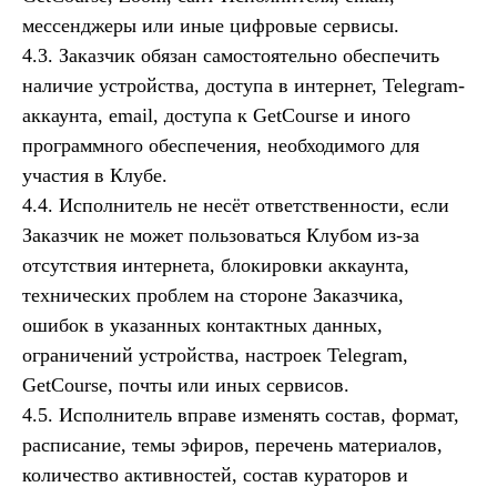
мессенджеры или иные цифровые сервисы.
4.3. Заказчик обязан самостоятельно обеспечить
наличие устройства, доступа в интернет, Telegram-
аккаунта, email, доступа к GetCourse и иного
программного обеспечения, необходимого для
участия в Клубе.
4.4. Исполнитель не несёт ответственности, если
Заказчик не может пользоваться Клубом из-за
отсутствия интернета, блокировки аккаунта,
технических проблем на стороне Заказчика,
ошибок в указанных контактных данных,
ограничений устройства, настроек Telegram,
GetCourse, почты или иных сервисов.
4.5. Исполнитель вправе изменять состав, формат,
расписание, темы эфиров, перечень материалов,
количество активностей, состав кураторов и