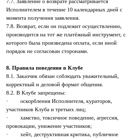
7.7. Заявление о возврате рассматривается
Исполнителем в течение 10 календарных дней с
момента получения заявления.
7.8. Возврат, если он подлежит осуществлению,
производится на тот же платёжный инструмент, с
которого была произведена оплата, если иной
порядок не согласован сторонами.
8. Правила поведения в Клубе
8.1. Заказчик обязан соблюдать уважительный,
корректный и деловой формат общения.
8.2. В Клубе запрещены:
· оскорбления Исполнителя, кураторов,
участников Клуба и третьих лиц;
· хамство, токсичное поведение, агрессия,
провокации, унижение участников;
· хейт, деструктивная критика, публичное