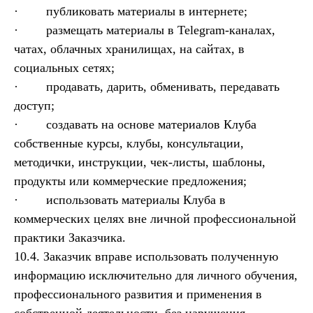
· публиковать материалы в интернете;
· размещать материалы в Telegram-каналах,
чатах, облачных хранилищах, на сайтах, в
социальных сетях;
· продавать, дарить, обменивать, передавать
доступ;
· создавать на основе материалов Клуба
собственные курсы, клубы, консультации,
методички, инструкции, чек-листы, шаблоны,
продукты или коммерческие предложения;
· использовать материалы Клуба в
коммерческих целях вне личной профессиональной
практики Заказчика.
10.4. Заказчик вправе использовать полученную
информацию исключительно для личного обучения,
профессионального развития и применения в