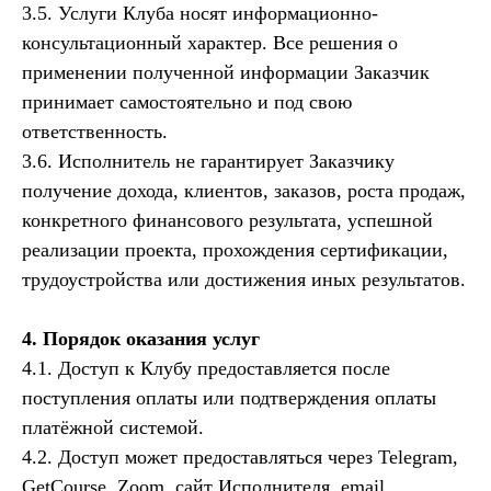
3.5. Услуги Клуба носят информационно-
консультационный характер. Все решения о
применении полученной информации Заказчик
принимает самостоятельно и под свою
ответственность.
3.6. Исполнитель не гарантирует Заказчику
получение дохода, клиентов, заказов, роста продаж,
конкретного финансового результата, успешной
реализации проекта, прохождения сертификации,
трудоустройства или достижения иных результатов.
4. Порядок оказания услуг
4.1. Доступ к Клубу предоставляется после
поступления оплаты или подтверждения оплаты
платёжной системой.
4.2. Доступ может предоставляться через Telegram,
GetCourse, Zoom, сайт Исполнителя, email,