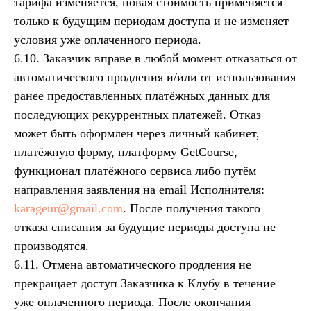
тарифа изменяется, новая стоимость применяется
только к будущим периодам доступа и не изменяет
условия уже оплаченного периода.
6.10. Заказчик вправе в любой момент отказаться от
автоматического продления и/или от использования
ранее предоставленных платёжных данных для
последующих рекуррентных платежей. Отказ
может быть оформлен через личный кабинет,
платёжную форму, платформу GetCourse,
функционал платёжного сервиса либо путём
направления заявления на email Исполнителя:
karageur@gmail.com
. После получения такого
отказа списания за будущие периоды доступа не
производятся.
6.11. Отмена автоматического продления не
прекращает доступ Заказчика к Клубу в течение
уже оплаченного периода. После окончания