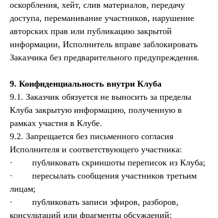
оскорбления, хейт, слив материалов, передачу
доступа, переманивание участников, нарушение
авторских прав или публикацию закрытой
информации, Исполнитель вправе заблокировать
Заказчика без предварительного предупреждения.
9. Конфиденциальность внутри Клуба
9.1. Заказчик обязуется не выносить за пределы
Клуба закрытую информацию, полученную в
рамках участия в Клубе.
9.2. Запрещается без письменного согласия
Исполнителя и соответствующего участника:
· публиковать скриншоты переписок из Клуба;
· пересылать сообщения участников третьим
лицам;
· публиковать записи эфиров, разборов,
консультаций или фрагменты обсуждений;