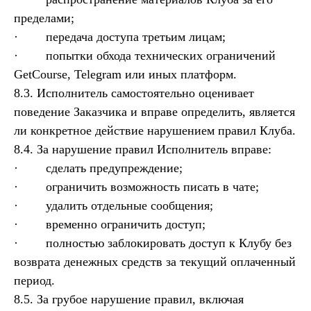
пределами;
· передача доступа третьим лицам;
· попытки обхода технических ограничений
GetCourse, Telegram или иных платформ.
8.3. Исполнитель самостоятельно оценивает
поведение Заказчика и вправе определить, является
ли конкретное действие нарушением правил Клуба.
8.4. За нарушение правил Исполнитель вправе:
· сделать предупреждение;
· ограничить возможность писать в чате;
· удалить отдельные сообщения;
· временно ограничить доступ;
· полностью заблокировать доступ к Клубу без
возврата денежных средств за текущий оплаченный
период.
8.5. За грубое нарушение правил, включая