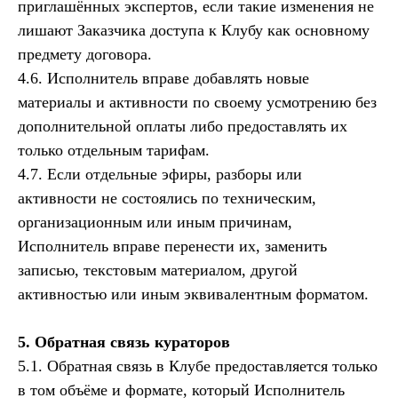
приглашённых экспертов, если такие изменения не
лишают Заказчика доступа к Клубу как основному
предмету договора.
4.6. Исполнитель вправе добавлять новые
материалы и активности по своему усмотрению без
дополнительной оплаты либо предоставлять их
только отдельным тарифам.
4.7. Если отдельные эфиры, разборы или
активности не состоялись по техническим,
организационным или иным причинам,
Исполнитель вправе перенести их, заменить
записью, текстовым материалом, другой
активностью или иным эквивалентным форматом.
5. Обратная связь кураторов
5.1. Обратная связь в Клубе предоставляется только
в том объёме и формате, который Исполнитель