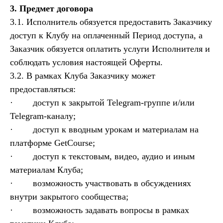
3. Предмет договора
3.1. Исполнитель обязуется предоставить Заказчику
доступ к Клубу на оплаченный Период доступа, а
Заказчик обязуется оплатить услуги Исполнителя и
соблюдать условия настоящей Оферты.
3.2. В рамках Клуба Заказчику может
предоставляться:
· доступ к закрытой Telegram-группе и/или
Telegram-каналу;
· доступ к вводным урокам и материалам на
платформе GetCourse;
· доступ к текстовым, видео, аудио и иным
материалам Клуба;
· возможность участвовать в обсуждениях
внутри закрытого сообщества;
· возможность задавать вопросы в рамках