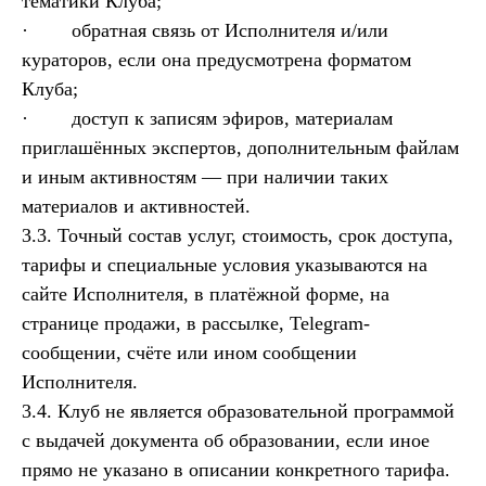
тематики Клуба;
· обратная связь от Исполнителя и/или
кураторов, если она предусмотрена форматом
Клуба;
· доступ к записям эфиров, материалам
приглашённых экспертов, дополнительным файлам
и иным активностям — при наличии таких
материалов и активностей.
3.3. Точный состав услуг, стоимость, срок доступа,
тарифы и специальные условия указываются на
сайте Исполнителя, в платёжной форме, на
странице продажи, в рассылке, Telegram-
сообщении, счёте или ином сообщении
Исполнителя.
3.4. Клуб не является образовательной программой
с выдачей документа об образовании, если иное
прямо не указано в описании конкретного тарифа.