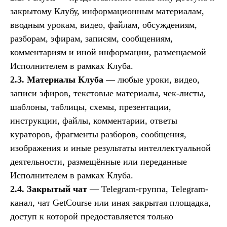
закрытому Клубу, информационным материалам,
вводным урокам, видео, файлам, обсуждениям,
разборам, эфирам, записям, сообщениям,
комментариям и иной информации, размещаемой
Исполнителем в рамках Клуба.
2.3. Материалы Клуба
— любые уроки, видео,
записи эфиров, текстовые материалы, чек-листы,
шаблоны, таблицы, схемы, презентации,
инструкции, файлы, комментарии, ответы
кураторов, фрагменты разборов, сообщения,
изображения и иные результаты интеллектуальной
деятельности, размещённые или переданные
Исполнителем в рамках Клуба.
2.4. Закрытый чат
— Telegram-группа, Telegram-
канал, чат GetCourse или иная закрытая площадка,
доступ к которой предоставляется только