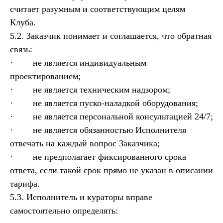
считает разумным и соответствующим целям
Клуба.
5.2. Заказчик понимает и соглашается, что обратная
связь:
· не является индивидуальным
проектированием;
· не является техническим надзором;
· не является пуско-наладкой оборудования;
· не является персональной консультацией 24/7;
· не является обязанностью Исполнителя
отвечать на каждый вопрос Заказчика;
· не предполагает фиксированного срока
ответа, если такой срок прямо не указан в описании
тарифа.
5.3. Исполнитель и кураторы вправе
самостоятельно определять: