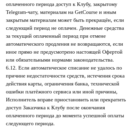
оплаченного периода доступ к Клубу, закрытому
Telegram-чату, материалам на GetCourse и иным
закрытым материалам может быть прекращён, если
следующий период не оплачен. Денежные средства
за текущий оплаченный период при отмене
автоматического продления не возвращаются, если
иное прямо не предусмотрено настоящей Офертой
или обязательными нормами законодательства.
6.12. Если автоматическое списание не удалось по
причине недостаточности средств, истечения срока
действия карты, ограничения банка, технической
ошибки платёжного сервиса или иной причины,
Исполнитель вправе приостановить или прекратить
доступ Заказчика к Клубу после окончания
оплаченного периода до момента успешной оплаты
следующего периода.