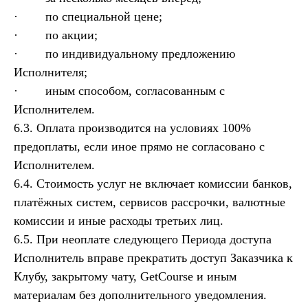
· по специальной цене;
· по акции;
· по индивидуальному предложению
Исполнителя;
· иным способом, согласованным с
Исполнителем.
6.3. Оплата производится на условиях 100%
предоплаты, если иное прямо не согласовано с
Исполнителем.
6.4. Стоимость услуг не включает комиссии банков,
платёжных систем, сервисов рассрочки, валютные
комиссии и иные расходы третьих лиц.
6.5. При неоплате следующего Периода доступа
Исполнитель вправе прекратить доступ Заказчика к
Клубу, закрытому чату, GetCourse и иным
материалам без дополнительного уведомления.