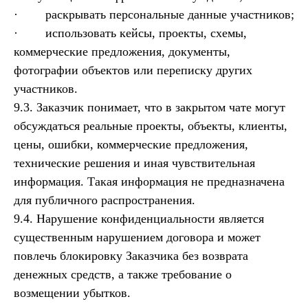
· раскрывать персональные данные участников;
· использовать кейсы, проекты, схемы,
коммерческие предложения, документы,
фотографии объектов или переписку других
участников.
9.3. Заказчик понимает, что в закрытом чате могут
обсуждаться реальные проекты, объекты, клиенты,
цены, ошибки, коммерческие предложения,
технические решения и иная чувствительная
информация. Такая информация не предназначена
для публичного распространения.
9.4. Нарушение конфиденциальности является
существенным нарушением договора и может
повлечь блокировку Заказчика без возврата
денежных средств, а также требование о
возмещении убытков.