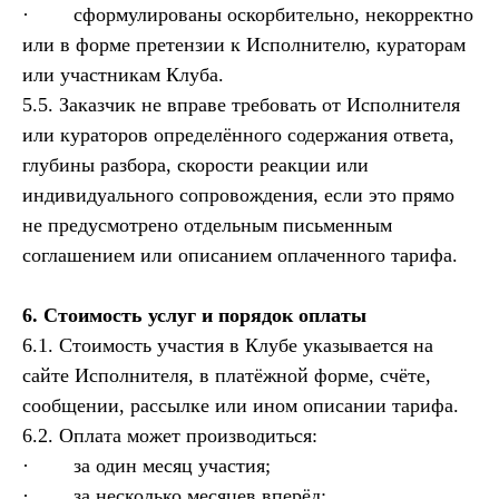
· сформулированы оскорбительно, некорректно
или в форме претензии к Исполнителю, кураторам
или участникам Клуба.
5.5. Заказчик не вправе требовать от Исполнителя
или кураторов определённого содержания ответа,
глубины разбора, скорости реакции или
индивидуального сопровождения, если это прямо
не предусмотрено отдельным письменным
соглашением или описанием оплаченного тарифа.
6. Стоимость услуг и порядок оплаты
6.1. Стоимость участия в Клубе указывается на
сайте Исполнителя, в платёжной форме, счёте,
сообщении, рассылке или ином описании тарифа.
6.2. Оплата может производиться:
· за один месяц участия;
· за несколько месяцев вперёд;