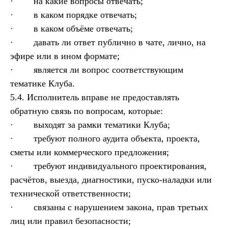
· на какие вопросы отвечать;
· в каком порядке отвечать;
· в каком объёме отвечать;
· давать ли ответ публично в чате, лично, на
эфире или в ином формате;
· является ли вопрос соответствующим
тематике Клуба.
5.4. Исполнитель вправе не предоставлять
обратную связь по вопросам, которые:
· выходят за рамки тематики Клуба;
· требуют полного аудита объекта, проекта,
сметы или коммерческого предложения;
· требуют индивидуального проектирования,
расчётов, выезда, диагностики, пуско-наладки или
технической ответственности;
· связаны с нарушением закона, прав третьих
лиц или правил безопасности;