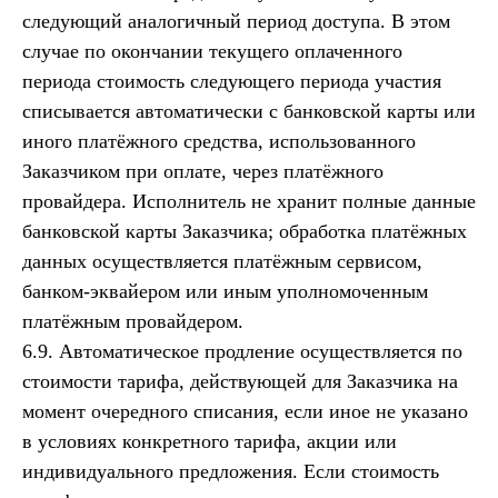
следующий аналогичный период доступа. В этом
случае по окончании текущего оплаченного
периода стоимость следующего периода участия
списывается автоматически с банковской карты или
иного платёжного средства, использованного
Заказчиком при оплате, через платёжного
провайдера. Исполнитель не хранит полные данные
банковской карты Заказчика; обработка платёжных
данных осуществляется платёжным сервисом,
банком-эквайером или иным уполномоченным
платёжным провайдером.
6.9. Автоматическое продление осуществляется по
стоимости тарифа, действующей для Заказчика на
момент очередного списания, если иное не указано
в условиях конкретного тарифа, акции или
индивидуального предложения. Если стоимость