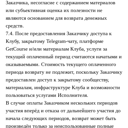
Заказчика, несогласие с содержанием материалов
или субъективная оценка их полезности не
являются основанием для возврата денежных
средств.
7.4. После предоставления Заказчику доступа к
Клубу, закрытому Telegram-чату, платформе
GetCourse и/или материалам Клуба, услуги за
текущий оплаченный период считаются начатыми и
оказываемыми. Стоимость текущего оплаченного
периода возврату не подлежит, поскольку Заказчику
предоставлен доступ к закрытому сообществу,
материалам, инфраструктуре Клуба и возможности
пользоваться услугами Исполнителя.
В случае оплаты Заказчиком нескольких периодов
участия вперёд и отказа от дальнейшего участия до
начала следующих периодов, возврат может быть
произведён только за неиспользованные полные