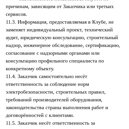
причинам, зависящим от Заказчика или третьих
сервисов.
11.3. Информация, предоставляемая в Клубе, не
заменяет индивидуальный проект, технический
аудит, юридическую консультацию, строительный
надзор, инженерное обследование, сертификацию,
согласование с надзорными органами или
консультацию профильного специалиста по
конкретному объекту.
11.4. Заказчик самостоятельно несёт
ответственность за соблюдение норм
электробезопасности, строительных правил,
требований производителей оборудования,
законодательства страны выполнения работ и
договорённостей с клиентами.
11.5. Заказчик несёт ответственность за