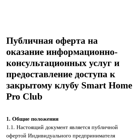
Публичная оферта на
оказание информационно-
консультационных услуг и
предоставление доступа к
закрытому клубу Smart Home
Pro Club
1. Общие положения
1.1. Настоящий документ является публичной
офертой Индивидуального предпринимателя