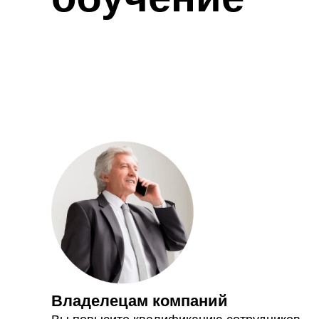
Владелецам компаний