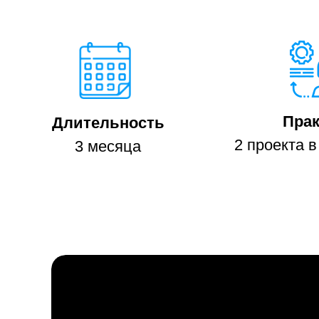
Прак
Длительность
2 проекта 
3 месяца