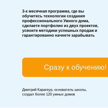
3-х месячная программа, где вы
обучитесь технологии создания
профессионального Умного дома,
сделаете портфолио из двух проектов,
усвоите методики успешных продаж и
гарантированно начнете зарабывать
Сразу к обучению!
Дмитрий Карагеур, основатель школы,
создал более 120 умных домов