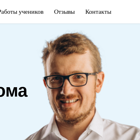
Работы учеников
Отзывы
Контакты
ома