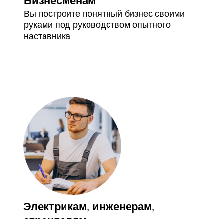
Бизнесменам
Вы построите понятный бизнес своими
руками под руководством опытного
наставника
Электрикам, инженерам,