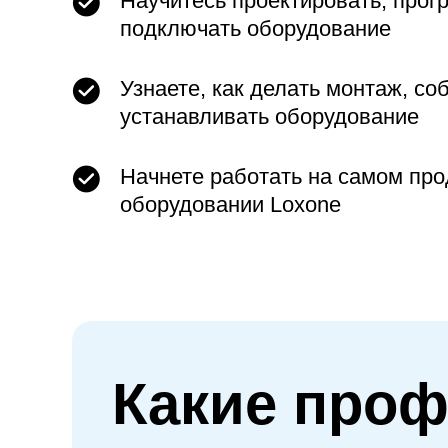
Научитесь проектировать, прог
подключать оборудование
Узнаете, как делать монтаж, со
устанавливать оборудование
Начнете работать на самом пр
оборудовании Loxone
Какие проф