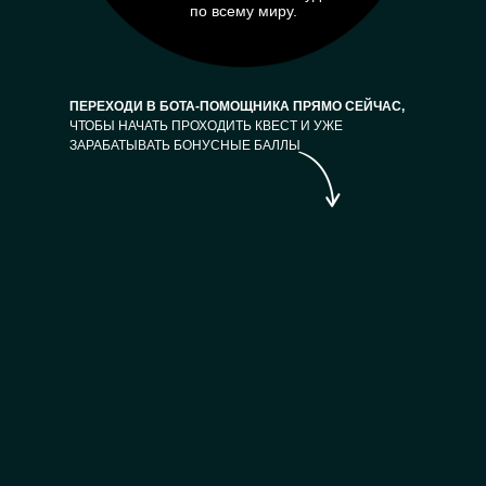
по всему миру.
ПЕРЕХОДИ В БОТА-ПОМОЩНИКА ПРЯМО СЕЙЧАС,
ЧТОБЫ НАЧАТЬ ПРОХОДИТЬ КВЕСТ И УЖЕ
ЗАРАБАТЫВАТЬ БОНУСНЫЕ БАЛЛЫ