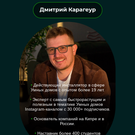
•
Действующий инсталлятор в сфере
Умных домов с опытом более 19 лет.
•
Эксперт с самым быстрорастущим и
полезным в тематике Умных домов
Instagram-каналом с 30 000+ подписчиков.
•
Основатель компаний на Кипре и в
России.
•
Наставник более 400 студентов