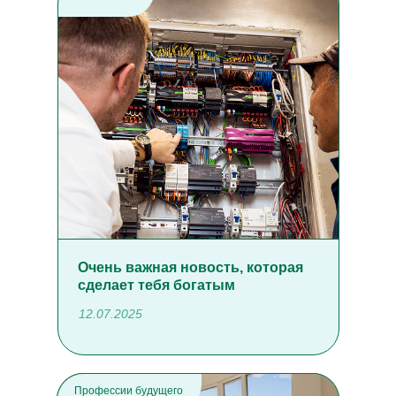
Очень важная новость, которая
сделает тебя богатым
12.07.2025
Профессии будущего