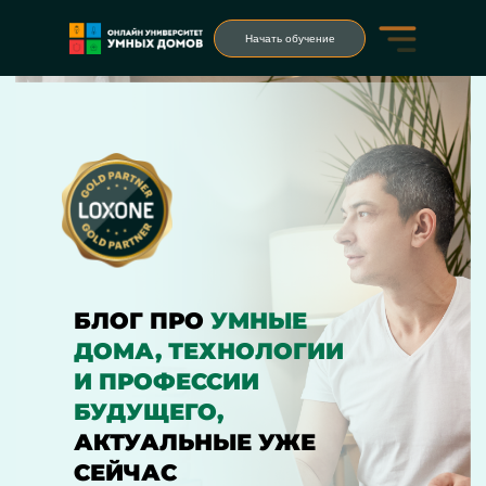
Начать обучение
БЛОГ ПРО
УМНЫЕ
ДОМА, ТЕХНОЛОГИИ
И ПРОФЕССИИ
БУДУЩЕГО,
АКТУАЛЬНЫЕ УЖЕ
СЕЙЧАС