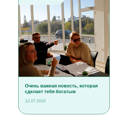
Очень важная новость, которая
сделает тебя богатым
12.07.2025