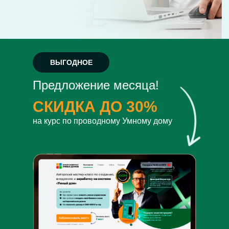
ВЫГОДНОЕ
Предложение месяца!
СКИДКА ДО 30%
на курс по проводному Умному дому