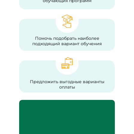
обучающих программ
Помочь подобрать наиболее
подходящий вариант обучения
Предложить выгодные варианты
оплаты