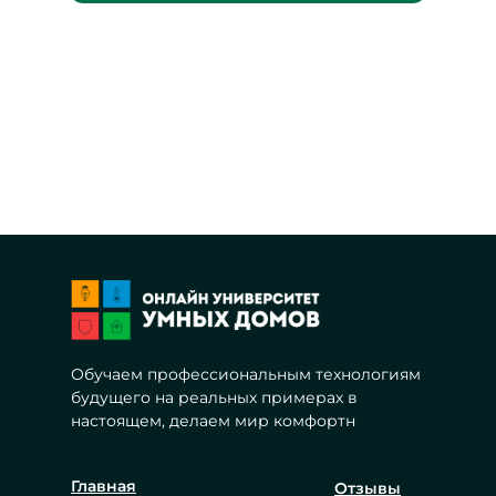
Обучаем профессиональным технологиям
будущего на реальных примерах в
настоящем, делаем мир комфортн
Главная
Отзывы