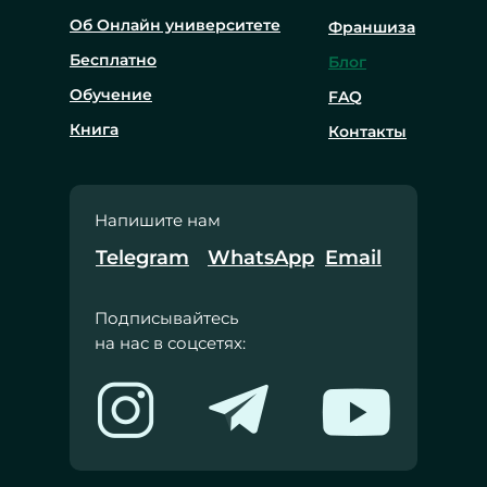
Об Онлайн университете
Франшиза
Бесплатно
Блог
Обучение
FAQ
Книга
Контакты
Напишите нам
Telegram
WhatsApp
Email
Подписывайтесь
на нас в соцсетях: