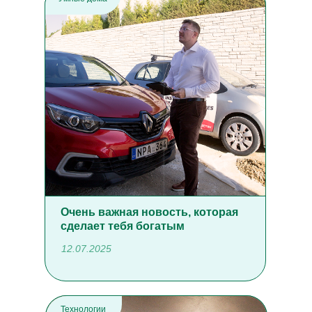
Очень важная новость, которая
сделает тебя богатым
12.07.2025
Технологии